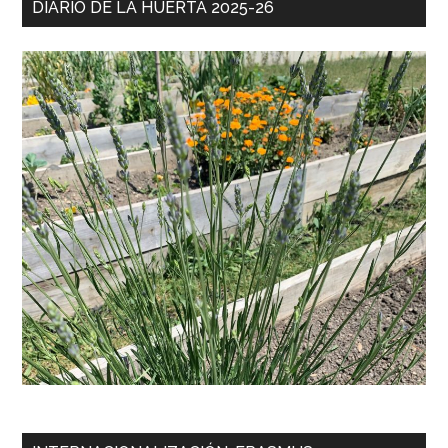
DIARIO DE LA HUERTA 2025-26