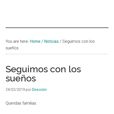
You are here:
Home
/
Noticias
/
Seguimos con los
sueños
Seguimos con los
sueños
24/02/2019
por
Dirección
Queridas familias: