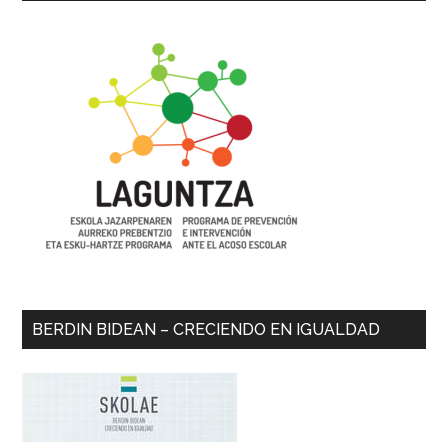
BERDIN BIDEAN – CRECIENDO EN IGUALDAD