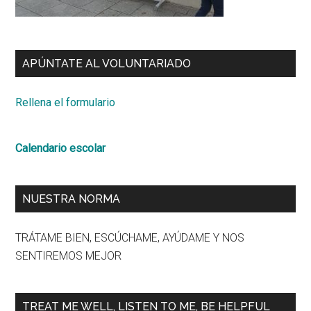
APÚNTATE AL VOLUNTARIADO
Rellena el formulario
Calendario escolar
NUESTRA NORMA
TRÁTAME BIEN, ESCÚCHAME, AYÚDAME Y NOS
SENTIREMOS MEJOR
TREAT ME WELL, LISTEN TO ME, BE HELPFUL