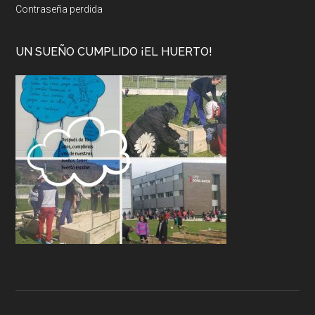
Contraseña perdida
UN SUEÑO CUMPLIDO ¡EL HUERTO!