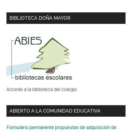
BIBLIOTECA DOÑA MAYOR
Accede a la biblioteca del colegio
ABIERTO A LA COMUNIDAD EDUCATIVA
Formulario permanente propuestas de adquisición de