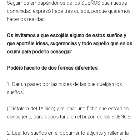
Seguimos empapándonos de los SUEÑOS que nuestra
comunidad expresó hace tres cursos, porque queremos
hacerlos realidad.
Os invitamos a que escojáis alguno de estos sueños y
que aportéis ideas, sugerencias y todo aquello que se os
ocurra para poderlo conseguir.
Podéis hacerlo de dos formas diferentes:
1. Dar un paseo por las nubes de las que cuelgan los
sueños,
(Cristalera del 1º piso) y rellenar una ficha que estará en
conserjería, para depositarla en el buzón de los SUEÑOS.
2. Leer los sueños en el documento adjunto y rellenar la