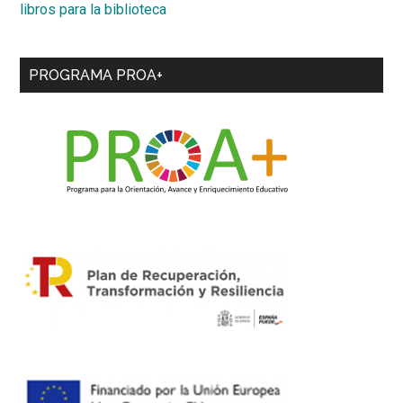
libros para la biblioteca
PROGRAMA PROA+