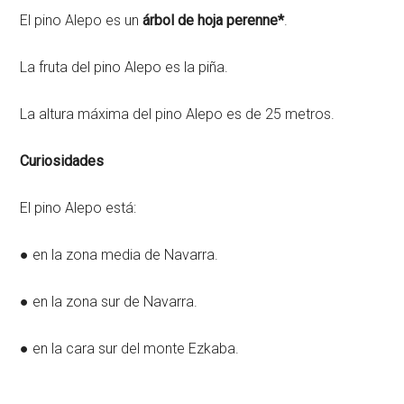
El pino Alepo es un
árbol de hoja perenne
*
.
La fruta del pino Alepo es la piña.
La altura máxima del pino Alepo es de 25 metros.
Curiosidades
El pino Alepo está:
● en la zona media de Navarra.
● en la zona sur de Navarra.
● en la cara sur del monte Ezkaba.