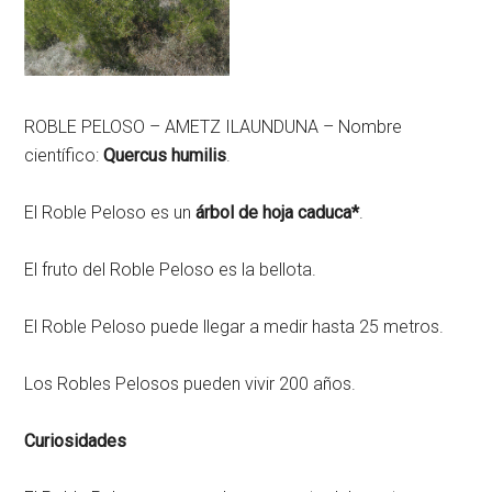
ROBLE PELOSO – AMETZ ILAUNDUNA – Nombre
científico:
Quercus humilis
.
El Roble Peloso es un
árbol de hoja caduca
*
.
El fruto del Roble Peloso es la bellota.
El Roble Peloso puede llegar a medir hasta 25 metros.
Los Robles Pelosos pueden vivir 200 años.
Curiosidades