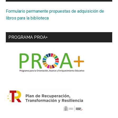
Formulario permanente propuestas de adquisición de
libros para la biblioteca
PROGRAMA PROA+