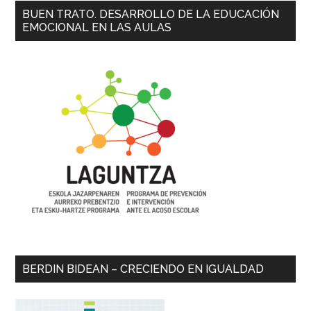
BUEN TRATO. DESARROLLO DE LA EDUCACIÓN
EMOCIONAL EN LAS AULAS
BERDIN BIDEAN – CRECIENDO EN IGUALDAD