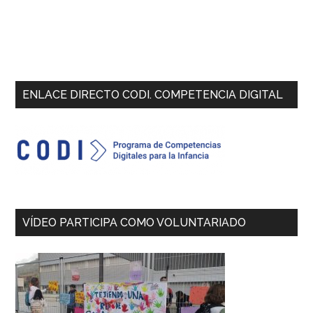
Primary
ENLACE DIRECTO CODI. COMPETENCIA DIGITAL
Sidebar
VÍDEO PARTICIPA COMO VOLUNTARIADO