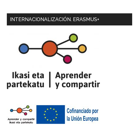
INTERNACIONALIZACIÓN. ERASMUS+