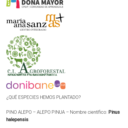
¿QUÉ ESPECIES HEMOS PLANTADO?
PINO ALEPO – ALEPO PINUA – Nombre científico:
Pinus
halepensis
.