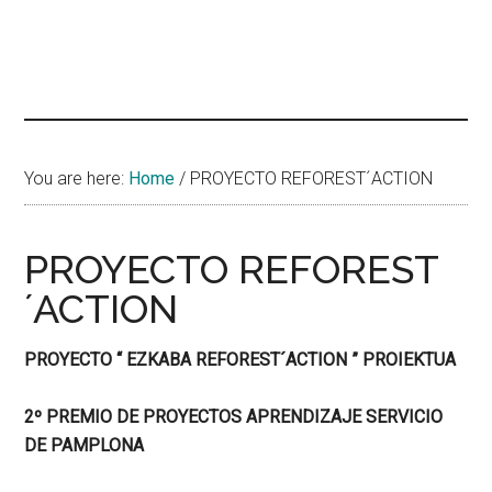
You are here:
Home
/
PROYECTO REFOREST´ACTION
PROYECTO REFOREST
´ACTION
PROYECTO “ EZKABA REFOREST´ACTION ” PROIEKTUA
2º PREMIO DE PROYECTOS APRENDIZAJE SERVICIO
DE PAMPLONA