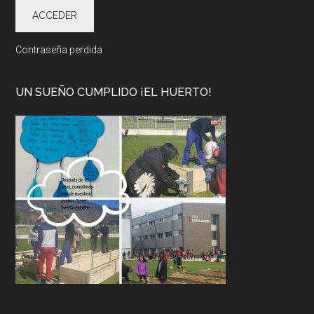
Contraseña perdida
UN SUEÑO CUMPLIDO ¡EL HUERTO!