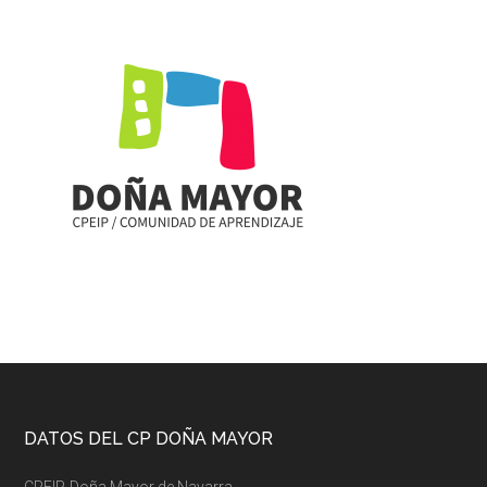
Footer
DATOS DEL CP DOÑA MAYOR