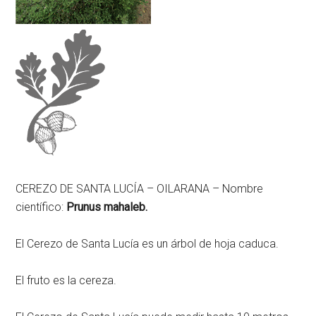
CEREZO DE SANTA LUCÍA – OILARANA – Nombre
científico:
Prunus mahaleb.
El Cerezo de Santa Lucía es un árbol de hoja caduca.
El fruto es la cereza.