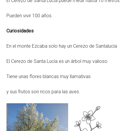
El Cerezo de Santa Lucía puede medir hasta 10 metros.
Pueden vivir 100 años.
Curiosidades
En el monte Ezcaba solo hay un Cerezo de Santalucía.
El Cerezo de Santa Lucía es un árbol muy valioso.
Tiene unas flores blancas muy llamativas
y sus frutos son ricos para las aves.