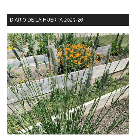
DIARIO DE LA HUERTA 2025-26