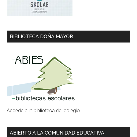
BIBLIOTECA DOÑA MAYOR
Accede a la biblioteca del colegio
ABIERTO A LA COMUNIDAD EDUCATIVA