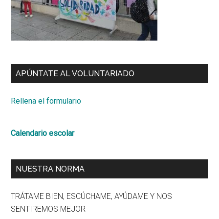
APÚNTATE AL VOLUNTARIADO
Rellena el formulario
Calendario escolar
NUESTRA NORMA
TRÁTAME BIEN, ESCÚCHAME, AYÚDAME Y NOS
SENTIREMOS MEJOR