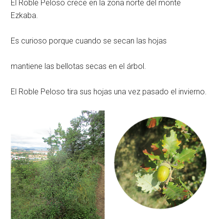
El Roble Peloso crece en la zona norte del monte
Ezkaba.
Es curioso porque cuando se secan las hojas
mantiene las bellotas secas en el árbol.
El Roble Peloso tira sus hojas una vez pasado el invierno.