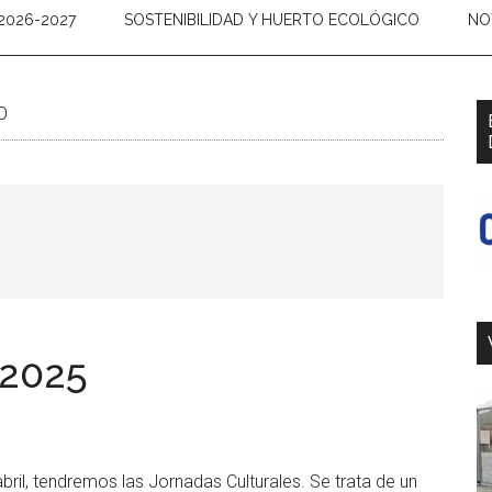
2026-2027
SOSTENIBILIDAD Y HUERTO ECOLÓGICO
NO
O
 2025
abril, tendremos las Jornadas Culturales. Se trata de un