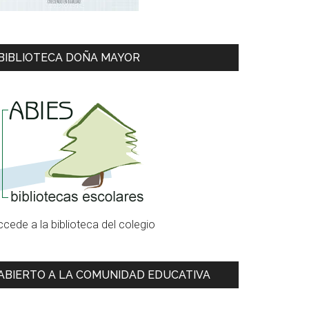
BIBLIOTECA DOÑA MAYOR
ccede a la biblioteca del colegio
ABIERTO A LA COMUNIDAD EDUCATIVA