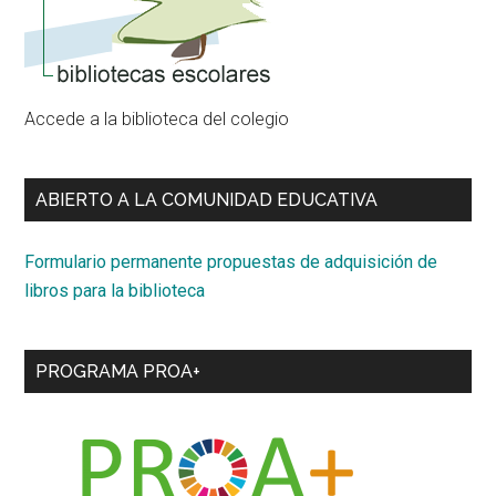
Accede a la biblioteca del colegio
ABIERTO A LA COMUNIDAD EDUCATIVA
Formulario permanente propuestas de adquisición de
libros para la biblioteca
PROGRAMA PROA+