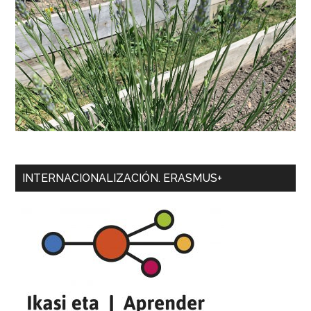
INTERNACIONALIZACIÓN. ERASMUS+