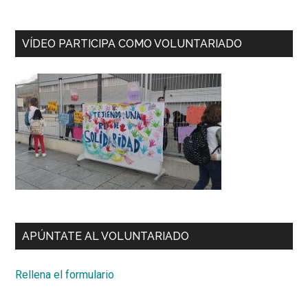
VÍDEO PARTICIPA COMO VOLUNTARIADO
APÚNTATE AL VOLUNTARIADO
Rellena el formulario