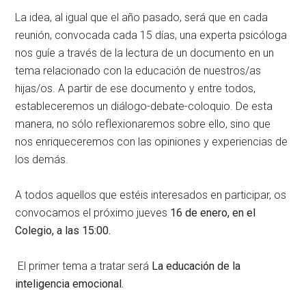
La idea, al igual que el año pasado, será que en cada
reunión, convocada cada 15 días, una experta psicóloga
nos guíe a través de la lectura de un documento en un
tema relacionado con la educación de nuestros/as
hijas/os. A partir de ese documento y entre todos,
estableceremos un diálogo-debate-coloquio. De esta
manera, no sólo reflexionaremos sobre ello, sino que
nos enriqueceremos con las opiniones y experiencias de
los demás.
A todos aquellos que estéis interesados en participar, os
convocamos el próximo jueves
16 de enero, en el
Colegio, a las 15:00.
El primer tema a tratar será
La educación de la
inteligencia emocional.