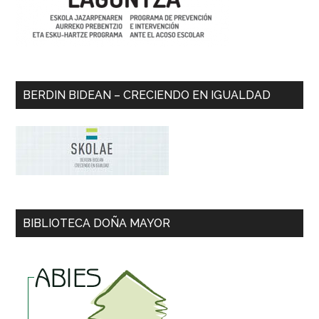
BERDIN BIDEAN – CRECIENDO EN IGUALDAD
BIBLIOTECA DOÑA MAYOR