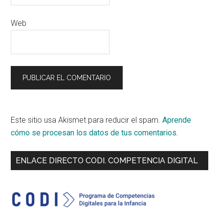
Web
Este sitio usa Akismet para reducir el spam.
Aprende
cómo se procesan los datos de tus comentarios.
Primary
ENLACE DIRECTO CODI. COMPETENCIA DIGITAL
Sidebar