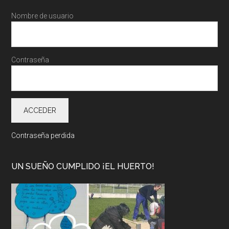
Nombre de usuario
Contraseña
Contraseña perdida
UN SUEÑO CUMPLIDO ¡EL HUERTO!