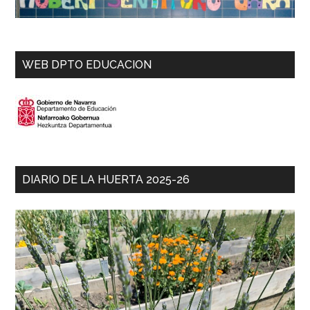
WEB DPTO EDUCACION
DIARIO DE LA HUERTA 2025-26