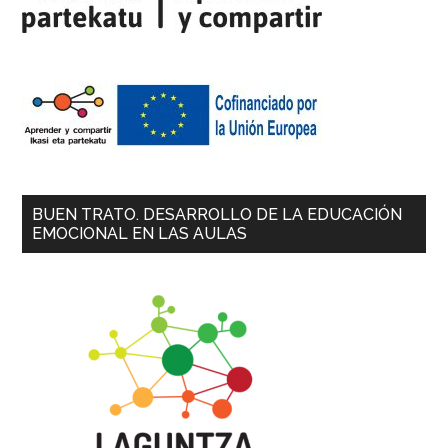
BUEN TRATO. DESARROLLO DE LA EDUCACIÓN
EMOCIONAL EN LAS AULAS