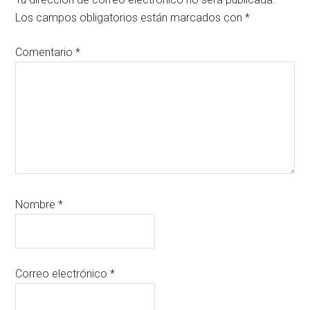
Los campos obligatorios están marcados con
*
Comentario
*
Nombre
*
Correo electrónico
*