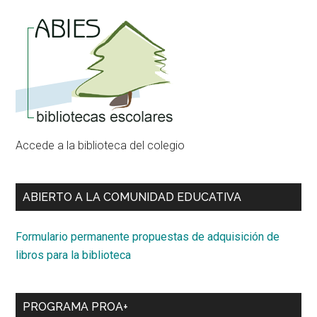
Accede a la biblioteca del colegio
ABIERTO A LA COMUNIDAD EDUCATIVA
Formulario permanente propuestas de adquisición de
libros para la biblioteca
PROGRAMA PROA+