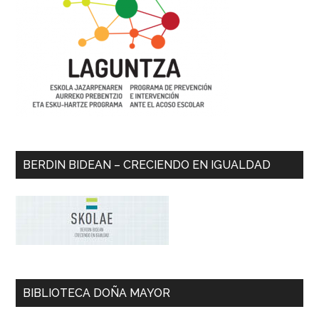
BERDIN BIDEAN – CRECIENDO EN IGUALDAD
BIBLIOTECA DOÑA MAYOR