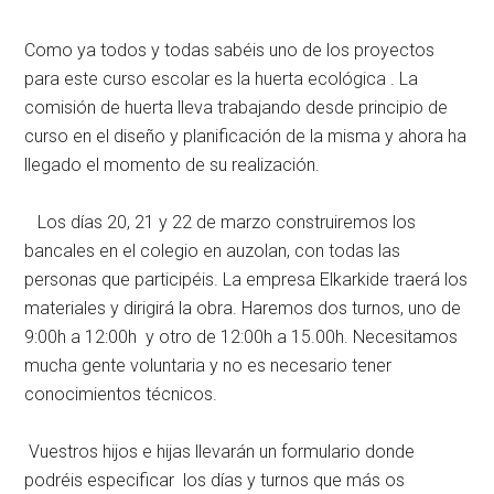
Como ya todos y todas sabéis uno de los proyectos
para este curso escolar es la huerta ecológica . La
comisión de huerta lleva trabajando desde principio de
curso en el diseño y planificación de la misma y ahora ha
llegado el momento de su realización.
Los días 20, 21 y 22 de marzo construiremos los
bancales en el colegio en auzolan, con todas las
personas que participéis. La empresa Elkarkide traerá los
materiales y dirigirá la obra. Haremos dos turnos, uno de
9:00h a 12:00h y otro de 12:00h a 15.00h. Necesitamos
mucha gente voluntaria y no es necesario tener
conocimientos técnicos.
Vuestros hijos e hijas llevarán un formulario donde
podréis especificar los días y turnos que más os