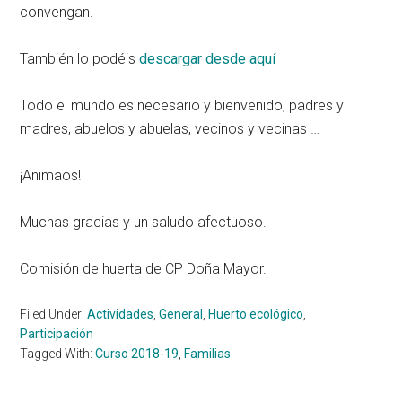
convengan.
También lo podéis
descargar desde aquí
Todo el mundo es necesario y bienvenido, padres y
madres, abuelos y abuelas, vecinos y vecinas …
¡Animaos!
Muchas gracias y un saludo afectuoso.
Comisión de huerta de CP Doña Mayor.
Filed Under:
Actividades
,
General
,
Huerto ecológico
,
Participación
Tagged With:
Curso 2018-19
,
Familias