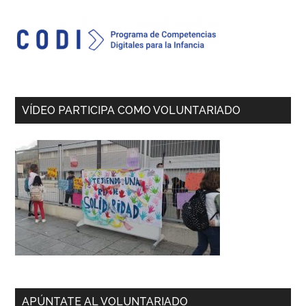
Sidebar
VÍDEO PARTICIPA COMO VOLUNTARIADO
APÚNTATE AL VOLUNTARIADO