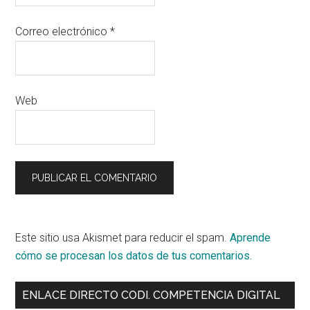
Correo electrónico
*
Web
Este sitio usa Akismet para reducir el spam.
Aprende
cómo se procesan los datos de tus comentarios.
Primary
ENLACE DIRECTO CODI. COMPETENCIA DIGITAL