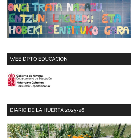
WEB DPTO EDUCACION
DIARIO DE LA HUERTA 2025-26