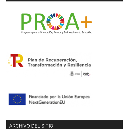
ARCHIVO DEL SITIO