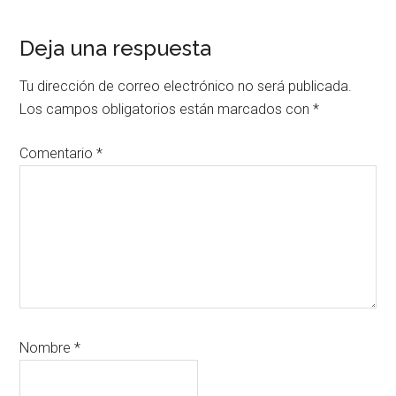
Reader
Deja una respuesta
Interactions
Tu dirección de correo electrónico no será publicada.
Los campos obligatorios están marcados con
*
Comentario
*
Nombre
*