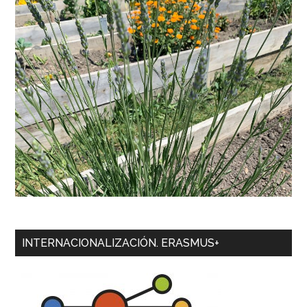
INTERNACIONALIZACIÓN. ERASMUS+