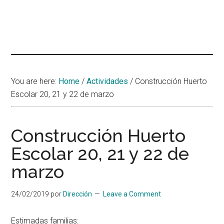
You are here:
Home
/
Actividades
/
Construcción Huerto
Escolar 20, 21 y 22 de marzo
Construcción Huerto
Escolar 20, 21 y 22 de
marzo
24/02/2019
por
Dirección
Leave a Comment
Estimadas familias: