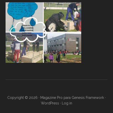
Copyright © 2026 ·
Magazine Pro
para
Genesis Framework
·
WordPress
·
Log in